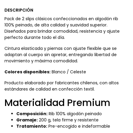
DESCRIPCIÓN
Pack de 2 slips clásicos confeccionados en algodón rib
100% peinado, de alta calidad y suavidad superior.
Diseñados para brindar comodidad, resistencia y ajuste
perfecto durante todo el día.
Cintura elasticada y piernas con ajuste flexible que se
adaptan al cuerpo sin apretar, entregando libertad de
movimiento y máxima comodidad.
Colores disponibles:
Blanco / Celeste
Producto elaborado por fabricantes chilenos, con altos
estándares de calidad en confección textil.
Materialidad Premium
Composición:
Rib 100% algodón peinado
Gramaje:
200 g, tela firme y resistente
Tratamiento:
Pre-encogido e indeformable