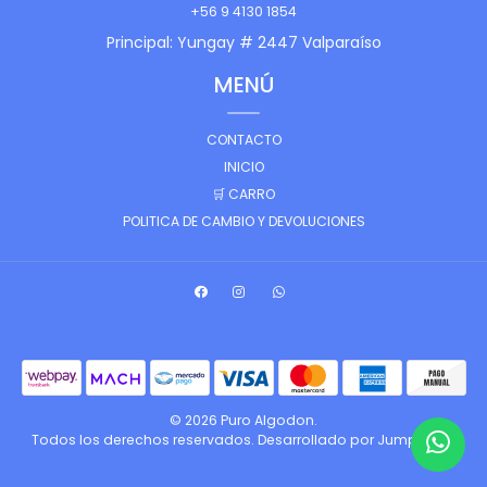
+56 9 4130 1854
Principal: Yungay # 2447 Valparaíso
MENÚ
CONTACTO
INICIO
🛒 CARRO
POLITICA DE CAMBIO Y DEVOLUCIONES
© 2026 Puro Algodon.
Todos los derechos reservados.
Desarrollado por Jumpseller
.