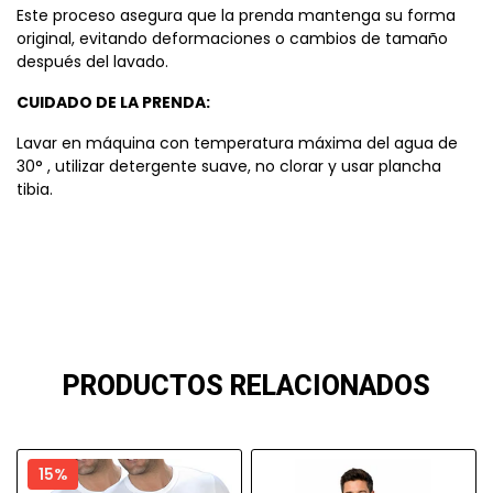
Este proceso asegura que la prenda mantenga su forma
original, evitando deformaciones o cambios de tamaño
después del lavado.
CUIDADO DE LA PRENDA:
Lavar en máquina con temperatura máxima del agua de
30° , utilizar detergente suave, no clorar y usar plancha
tibia.
PRODUCTOS RELACIONADOS
15%