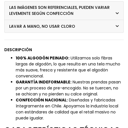
LAS IMÁGENES SON REFERENCIALES, PUEDEN VARIAR
LEVEMENTE SEGÚN CONFECCIÓN
LAVAR A MANO, NO USAR CLORO
DESCRIPCIÓN
100% ALGODÓN PEINADO:
Utilizamos solo fibras
largas de algodón, lo que resulta en una tela mucho
más suave, fresca y resistente que el algodón
convencional.
GARANTÍA INDEFORMABLE:
Nuestras prendas pasan
por un proceso de pre-encogido. No se tuercen, no
se achican y no pierden su calce original.
CONFECCIÓN NACIONAL:
Diseñadas y fabricadas
íntegramente en Chile. Apoyamos la industria local
con estándares de calidad que el retail masivo no
puede igualar.