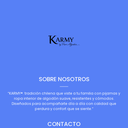
SOBRE NOSOTROS
“KARMY®: tradición chilena que viste a tu familia con pijamas y
ropa interior de algodón suave, resistentes y cómodos.
Diseñados para acompañarte día a día con calidad que
perdura y confort que se siente.”
CONTACTO