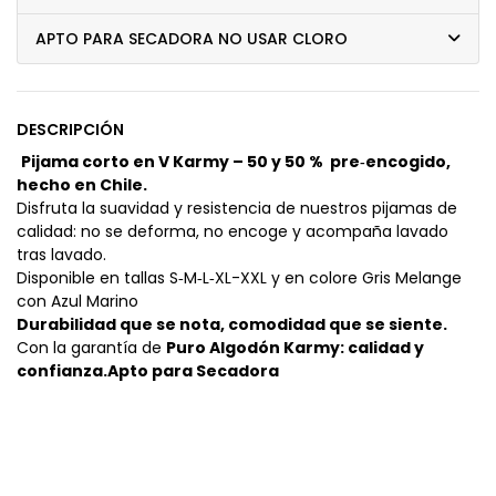
APTO PARA SECADORA NO USAR CLORO
DESCRIPCIÓN
Pijama corto en V Karmy – 50 y 50 % pre‑encogido,
hecho en Chile.
Disfruta la suavidad y resistencia de nuestros pijamas de
calidad: no se deforma, no encoge y acompaña lavado
tras lavado.
Disponible en tallas S‑M‑L‑XL-XXL y en colore Gris Melange
con Azul Marino
Durabilidad que se nota, comodidad que se siente.
Con la garantía de
Puro Algodón Karmy: calidad y
confianza.Apto para Secadora