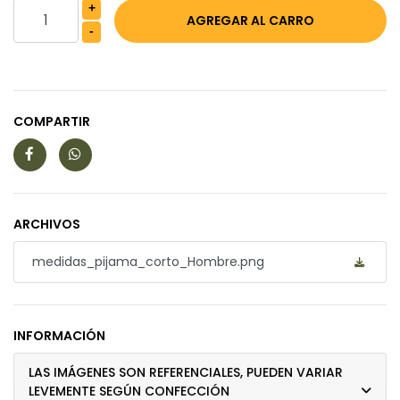
+
-
COMPARTIR
ARCHIVOS
medidas_pijama_corto_Hombre.png
INFORMACIÓN
LAS IMÁGENES SON REFERENCIALES, PUEDEN VARIAR
LEVEMENTE SEGÚN CONFECCIÓN